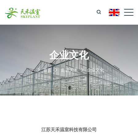
企业文化
首页
走进天禾
企业文化
江苏天禾温室科技有限公司