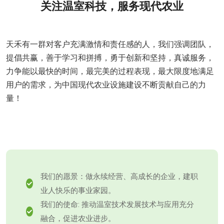
关注温室科技，服务现代农业
天禾有一群对客户充满激情和责任感的人，我们强调团队，
提倡共赢，善于学习和拼搏，勇于创新和坚持，真诚服务，
力争能以最快的时间，最完美的过程表现，最大限度地满足
用户的需求，为中国现代农业设施建设不断贡献自己的力
量！
我们的愿景：做永续经营、高成长的企业，建职
业人快乐的事业家园。
我们的使命: 推动温室技术发展技术与应用充分
融合，促进农业进步。