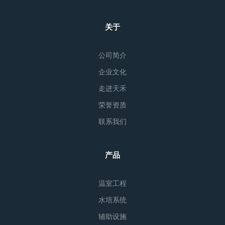
关于
公司简介
企业文化
走进天禾
荣誉资质
联系我们
产品
温室工程
水培系统
辅助设施