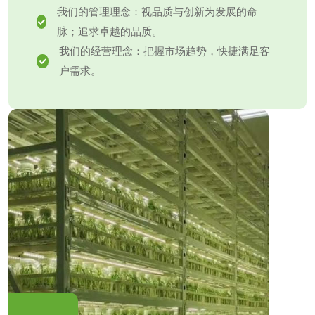
我们的管理理念：视品质与创新为发展的命
脉；追求卓越的品质。
我们的经营理念：把握市场趋势，快捷满足客
户需求。