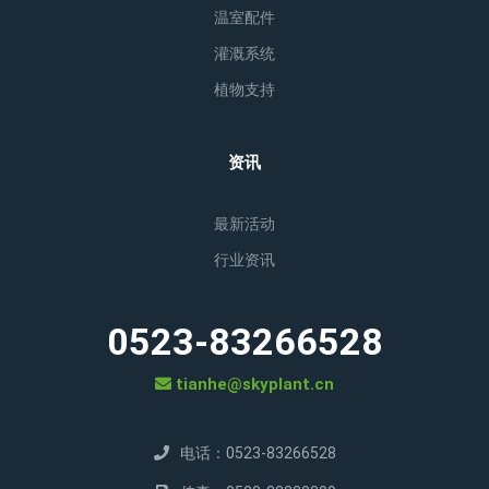
温室配件
灌溉系统
植物支持
资讯
最新活动
行业资讯
0523-83266528
tianhe@skyplant.cn
电话：0523-83266528