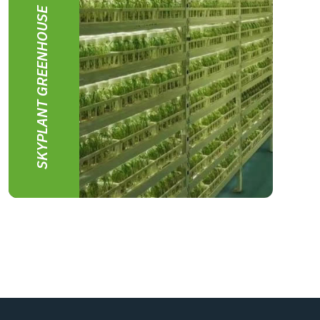
SKYPLANT GREENHOUSE