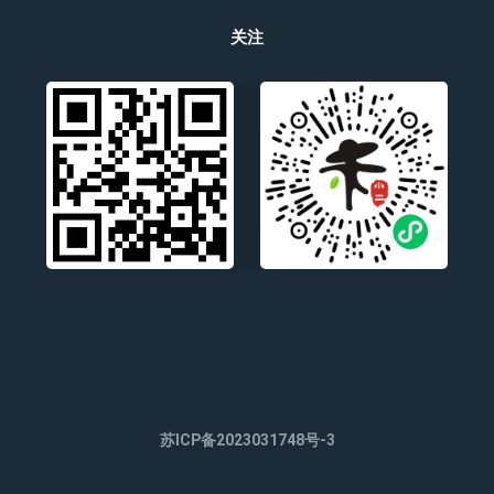
关注
苏ICP备2023031748号-3