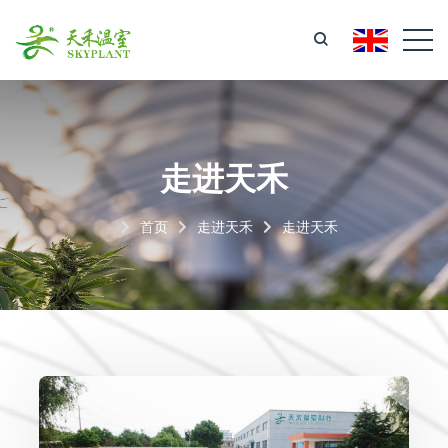
走进天禾
首页
走进天禾
走进天禾