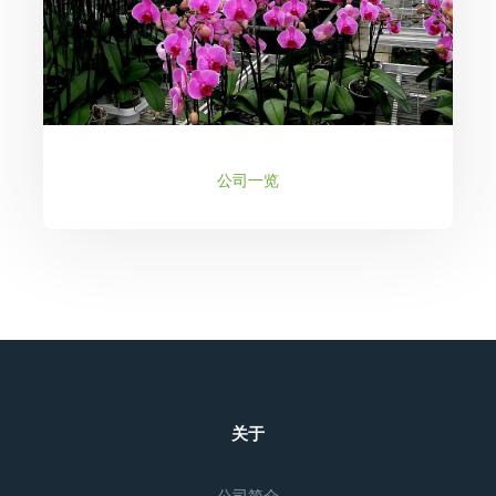
公司一览
关于
公司简介