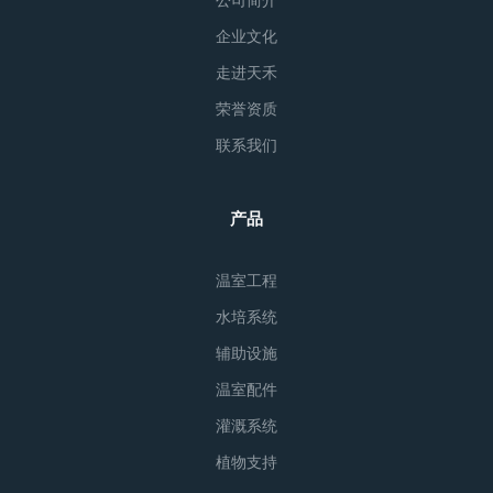
企业文化
走进天禾
荣誉资质
联系我们
产品
温室工程
水培系统
辅助设施
温室配件
灌溉系统
植物支持