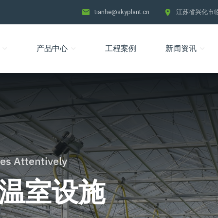
tianhe@skyplant.cn
江苏省兴化市
产品中心
工程案例
新闻资讯
es Attentively
温室设施