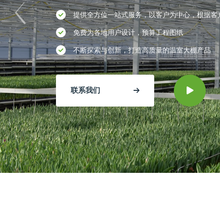
提供全方位一站式服务，以客户为中心，根据客
免费为各地用户设计，预算工程图纸
不断探索与创新，打造高质量的温室大棚产品
联系我们