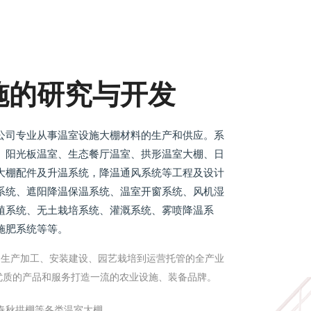
施的研究与开发
公司专业从事温室设施大棚材料的生产和供应。系
、阳光板温室、生态餐厅温室、拱形温室大棚、日
大棚配件及升温系统，降温通风系统等工程及设计
系统、遮阳降温保温系统、温室开窗系统、风机湿
植系统、无土栽培系统、灌溉系统、雾喷降温系
施肥系统等等。
、生产加工、安装建设、园艺栽培到运营托管的全产业
优质的产品和服务打造一流的农业设施、装备品牌。
春秋拱棚等各类温室大棚