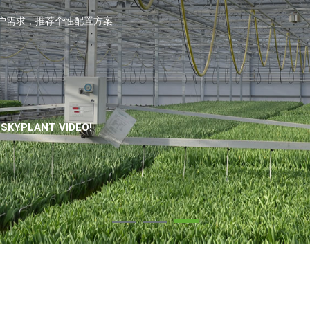
户需求，推荐个性配置方案
SKYPLANT VIDEO!