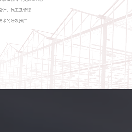
设计、施工及管理
技术的研发推广