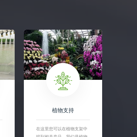
植物支持
在这里您可以在植物支架中
找到相关产品，我们是植物