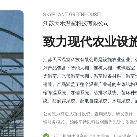
SKYPLANT GREENHOUSE
江苏天禾温室科技有限公司
致力现代农业设
江苏天禾温室科技有限公司是设施农业企业。
列产品包含：智能大棚、连栋大棚、玻璃温室
光温室、光伏温室大棚，温室设备材料、温室
建造。产品涵盖了整个温室产业链的主体结构
帘降温系统、卷铺系统、给排水系统、苗床种
统、防滴露系统、配电自控系统、水培系统、
公司致力打造从项目投资、咨询规划、研发设计
链服务模式， 始终坚持以科技创新为先导，依靠
设计规划建设高标准智能温室、日光温室、