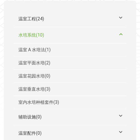
温室工程(24)
水培系统(10)
温室 A 水培法(1)
温室平面水培(2)
温室花园水培(0)
温室垂直水培(3)
室内水培种植套件(3)
辅助设施(0)
温室配件(0)