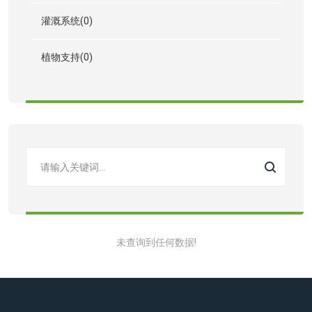
灌溉系统(0)
植物支持(0)
未查询到任何数据!