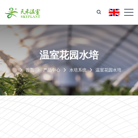
温室花园水培
首页
产品中心
水培系统
温室花园水培