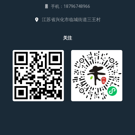
手机：18796748966
江苏省兴化市临城街道三王村
关注