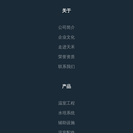
关于
公司简介
企业文化
走进天禾
荣誉资质
联系我们
产品
温室工程
水培系统
辅助设施
温室配件