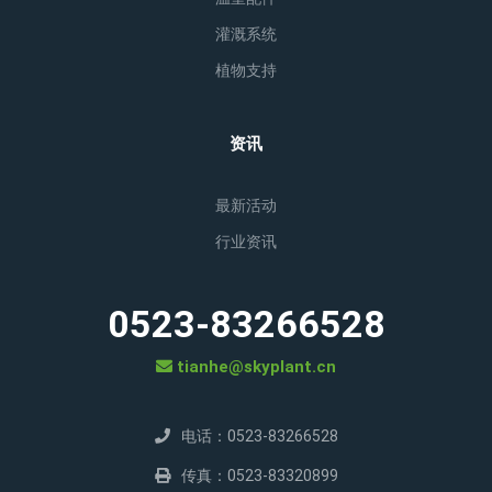
灌溉系统
植物支持
资讯
最新活动
行业资讯
0523-83266528
tianhe@skyplant.cn
电话：0523-83266528
传真：0523-83320899