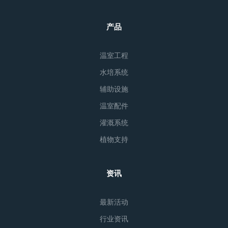
产品
温室工程
水培系统
辅助设施
温室配件
灌溉系统
植物支持
资讯
最新活动
行业资讯