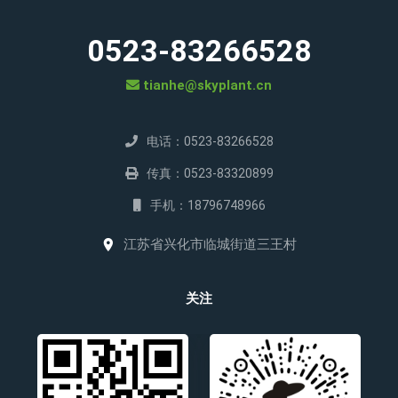
0523-83266528
tianhe@skyplant.cn
电话：0523-83266528
传真：0523-83320899
手机：18796748966
江苏省兴化市临城街道三王村
关注