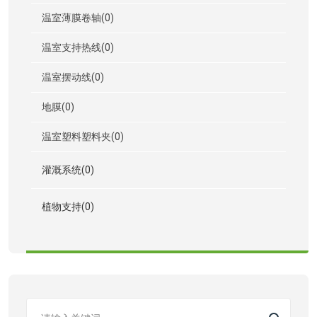
温室薄膜卷轴(0)
温室支持热线(0)
温室摆动线(0)
地膜(0)
温室塑料塑料夹(0)
灌溉系统(0)
植物支持(0)