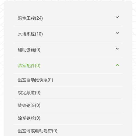
温室工程(24)
水培系统(10)
辅助设施(0)
温室配件(0)
温室自动比例泵(0)
锁定频道(0)
镀锌钢管(0)
涂塑钢丝(0)
温室薄膜电动卷帘(0)