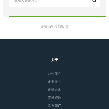
未查询到任何数据!
关于
公司简介
企业文化
走进天禾
荣誉资质
联系我们