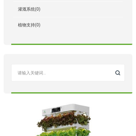
灌溉系统(0)
植物支持(0)