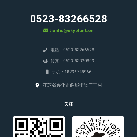
0523-83266528
tianhe@skyplant.cn
电话：0523-83266528
传真：0523-83320899
手机：18796748966
江苏省兴化市临城街道三王村
关注