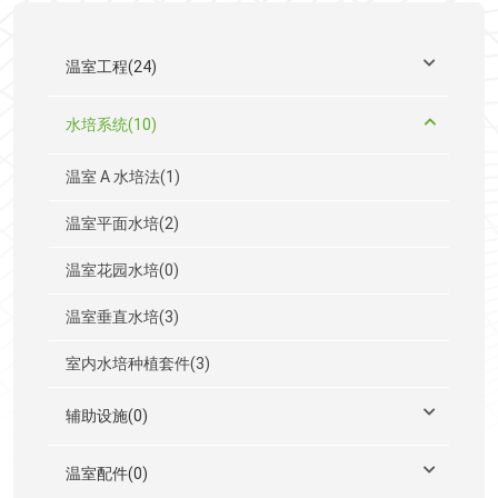
温室工程(24)
水培系统(10)
温室 A 水培法(1)
温室平面水培(2)
温室花园水培(0)
温室垂直水培(3)
室内水培种植套件(3)
辅助设施(0)
温室配件(0)