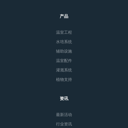
产品
温室工程
水培系统
辅助设施
温室配件
灌溉系统
植物支持
资讯
最新活动
行业资讯