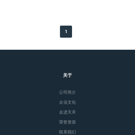
1
关于
公司简介
企业文化
走进天禾
荣誉资质
联系我们