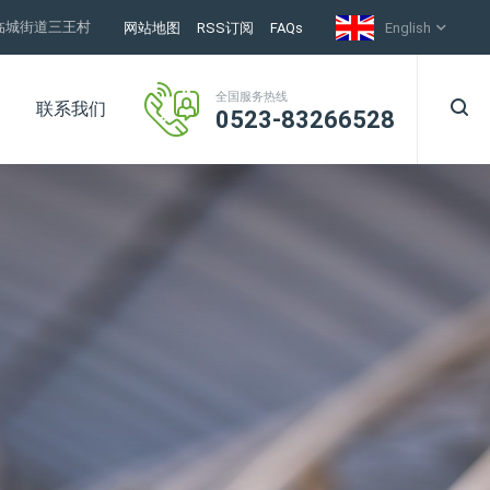
临城街道三王村
网站地图
RSS订阅
FAQs
English
全国服务热线
联系我们
0523-83266528