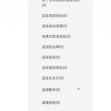
用于冷却系统的温室湿垫
(0)
温室滴灌系统(0)
温室移动灌溉(0)
便携式喷灌系统(0)
温室防虫网(0)
温室苗床(0)
温室遮阳系统(0)
温室生长灯(0)
温室配件(0)
灌溉系统(0)