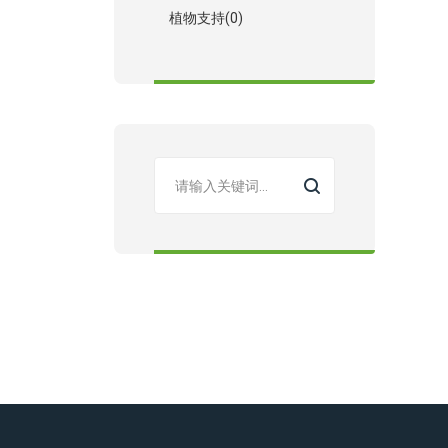
植物支持(0)