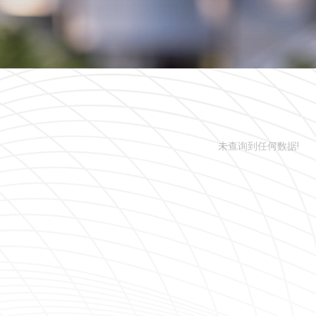
未查询到任何数据!