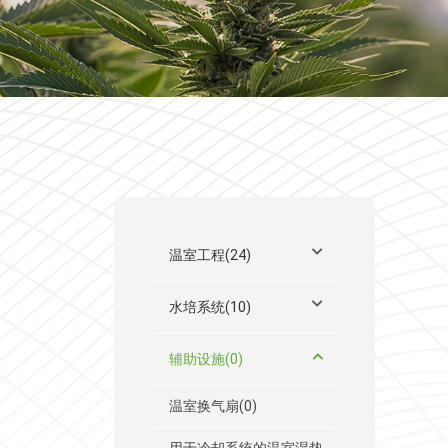
温室工程(24)
水培系统(10)
辅助设施(0)
温室换气扇(0)