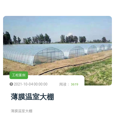
工程案例
2021-10-04 00:00:00
阅读：
3619
薄膜温室大棚
薄膜温室大棚