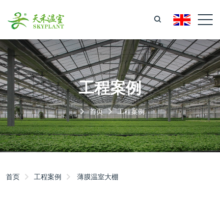
工程案例
首页
工程案例
首页
工程案例
薄膜温室大棚