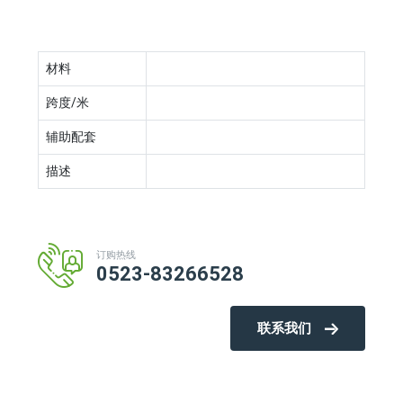
材料
跨度/米
辅助配套
描述
订购热线
0523-83266528
联系我们