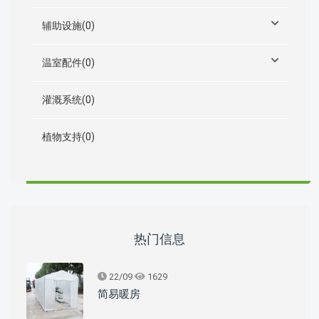
辅助设施(0)
温室配件(0)
灌溉系统(0)
植物支持(0)
热门信息
22/09
1629
简易暖房