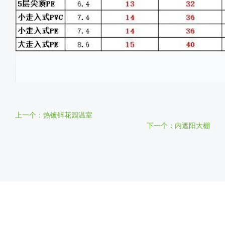
上一个：热镀锌花园温室
下一个：内遮阳大棚