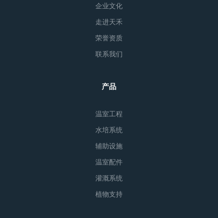
企业文化
走进天禾
荣誉资质
联系我们
产品
温室工程
水培系统
辅助设施
温室配件
灌溉系统
植物支持