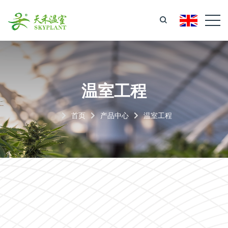
温室工程
首页
产品中心
温室工程