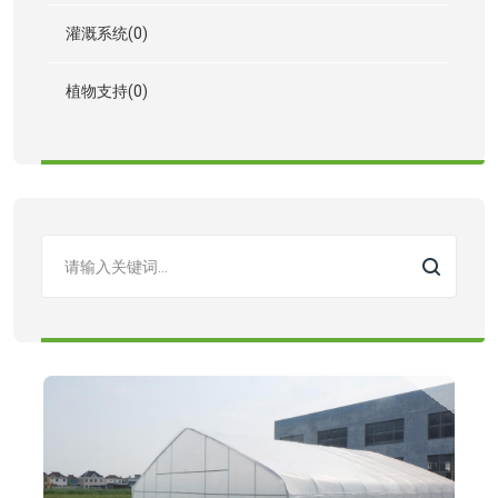
灌溉系统(0)
植物支持(0)