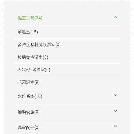
温室工程(24)
单温室(15)
多跨度塑料薄膜温室(0)
玻璃文洛温室(0)
PC 板芬洛温室(0)
花园温室(9)
水培系统(10)
辅助设施(0)
温室配件(0)